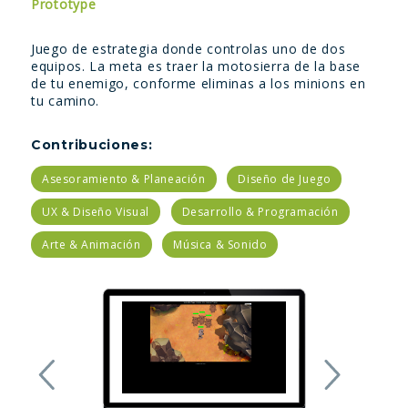
Prototype
Juego de estrategia donde controlas uno de dos
equipos. La meta es traer la motosierra de la base
de tu enemigo, conforme eliminas a los minions en
tu camino.
Contribuciones:
Asesoramiento & Planeación
Diseño de Juego
UX & Diseño Visual
Desarrollo & Programación
Arte & Animación
Música & Sonido