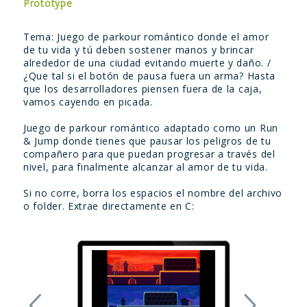
Prototype
Tema: Juego de parkour romántico donde el amor
de tu vida y tú deben sostener manos y brincar
alrededor de una ciudad evitando muerte y daño. /
¿Que tal si el botón de pausa fuera un arma? Hasta
que los desarrolladores piensen fuera de la caja,
vamos cayendo en picada.
Juego de parkour romántico adaptado como un Run
& Jump donde tienes que pausar los peligros de tu
compañero para que puedan progresar a través del
nivel, para finalmente alcanzar al amor de tu vida.
Si no corre, borra los espacios el nombre del archivo
o folder. Extrae directamente en C: