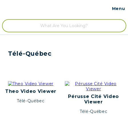
Menu
Contact
/
Télé-Québec
Theo Video Viewer
Pérusse Cité Video
Télé-Québec
Viewer
Télé-Québec